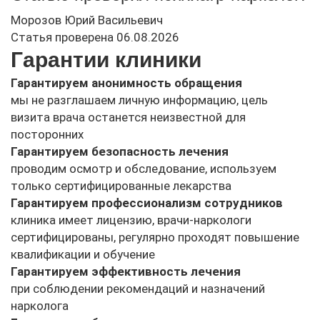
Морозов Юрий Васильевич
Статья проверена 06.08.2026
Гарантии клиники
Гарантируем анонимность обращения
мы не разглашаем личную информацию, цель
визита врача останется неизвестной для
посторонних
Гарантируем безопасность лечения
проводим осмотр и обследование, используем
только сертифицированные лекарства
Гарантируем профессионализм сотрудников
клиника имеет лицензию, врачи-наркологи
сертифицированы, регулярно проходят повышение
квалификации и обучение
Гарантируем эффективность лечения
при соблюдении рекомендаций и назначений
нарколога