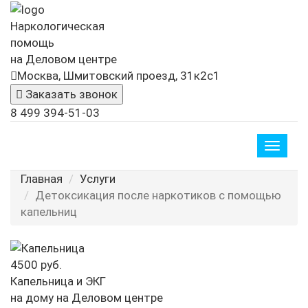
Наркологическая
помощь
на Деловом центре
Москва, Шмитовский проезд, 31к2с1
Заказать звонок
8 499 394-51-03
Toggle
naviga
Главная
Услуги
Детоксикация после наркотиков с помощью
капельниц
4500 руб.
Капельница и ЭКГ
на дому на Деловом центре