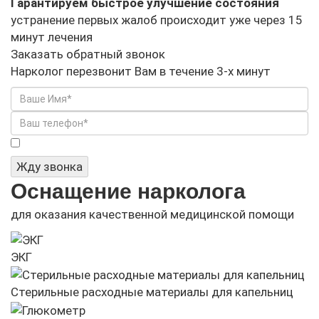
Гарантируем быстрое улучшение состояния
устранение первых жалоб происходит уже через 15
минут лечения
Заказать обратный звонок
Нарколог перезвонит Вам в течение 3-х минут
Я не робот
Жду звонка
Оснащение нарколога
для оказания качественной медицинской помощи
ЭКГ
Стерильные расходные материалы для капельниц