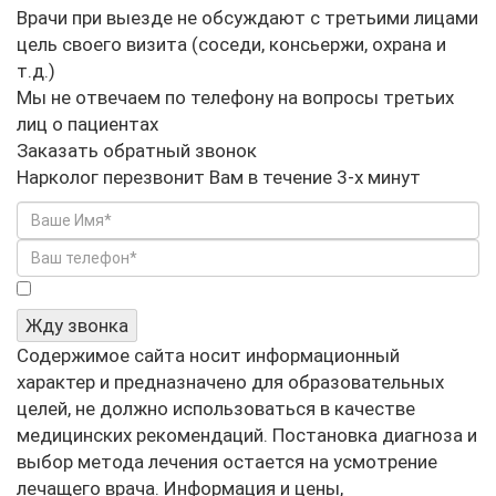
Врачи при выезде не обсуждают с третьими лицами
цель своего визита (соседи, консьержи, охрана и
т.д.)
Мы не отвечаем по телефону на вопросы третьих
лиц о пациентах
Заказать обратный звонок
Нарколог перезвонит Вам в течение 3-х минут
Я не робот
Жду звонка
Содержимое сайта носит информационный
характер и предназначено для образовательных
целей, не должно использоваться в качестве
медицинских рекомендаций. Постановка диагноза и
выбор метода лечения остается на усмотрение
лечащего врача. Информация и цены,