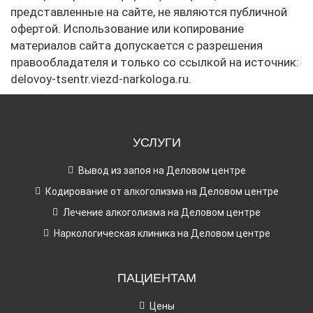
представленные на сайте, не являются публичной
офертой. Использование или копирование
материалов сайта допускается с разрешения
правообладателя и только со ссылкой на источник:
delovoy-tsentr.viezd-narkologa.ru.
УСЛУГИ
Вывод из запоя на Деловом центре
Кодирование от алкоголизма на Деловом центре
Лечение алкоголизма на Деловом центре
Наркологическая клиника на Деловом центре
ПАЦИЕНТАМ
Цены