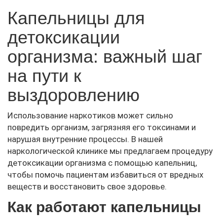
Капельницы для
детоксикации
организма: важный шаг
на пути к
выздоровлению
Использование наркотиков может сильно
повредить организм, загрязняя его токсинами и
нарушая внутренние процессы. В нашей
наркологической клинике мы предлагаем процедуру
детоксикации организма с помощью капельниц,
чтобы помочь пациентам избавиться от вредных
веществ и восстановить свое здоровье.
Как работают капельницы