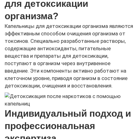
для детоксикации
организма?
Капельницы для детоксикации организма являются
эффективным способом очищения организма от
токсинов. Специально разработанные растворы,
содержащие антиоксиданты, питательные
вещества и препараты для детоксикации,
поступают в организм через внутривенное
введение. Эти компоненты активно работают на
клеточном уровне, приводя организм в состояние
детоксикации, очищения и восстановления.
Индивидуальный подход и
профессиональная
экспертиза