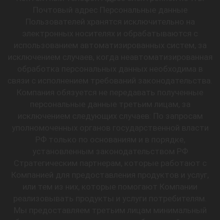
Почтовый адрес Персональные данные
Пользователей хранятся исключительно на
электронных носителях и обрабатываются с
использованием автоматизированных систем, за
исключением случаев, когда неавтоматизированная
обработка персональных данных необходима в
связи с исполнением требований законодательства.
Компания обязуется не передавать полученные
персональные данные третьим лицам, за
исключением следующих случаев: По запросам
уполномоченных органов государственной власти
РФ только по основаниям и в порядке,
установленным законодательством РФ
Стратегическим партнерам, которые работают с
Компанией для предоставления продуктов и услуг,
или тем из них, которые помогают Компании
реализовывать продукты и услуги потребителям.
Мы предоставляем третьим лицам минимальный