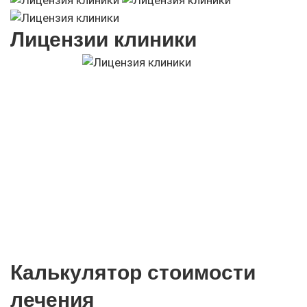
Лицензии клиники
Калькулятор стоимости
лечения