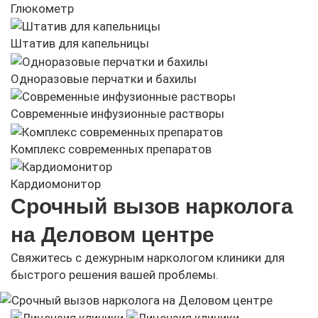
Глюкометр
Штатив для капельницы
Одноразовые перчатки и бахилы
Современные инфузионные растворы
Комплекс современных препаратов
Кардиомонитор
Срочный вызов нарколога
на Деловом центре
Свяжитесь с дежурным наркологом клиники для
быстрого решения вашей проблемы.