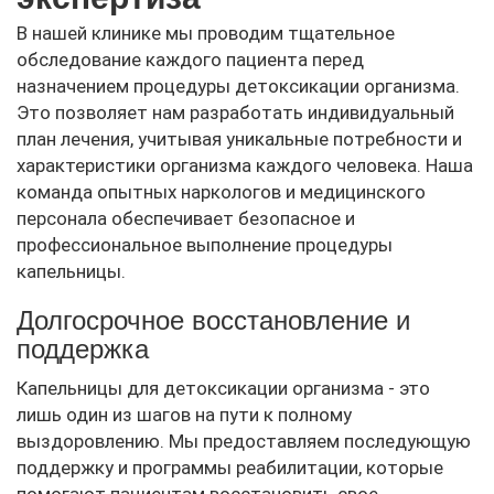
В нашей клинике мы проводим тщательное
обследование каждого пациента перед
назначением процедуры детоксикации организма.
Это позволяет нам разработать индивидуальный
план лечения, учитывая уникальные потребности и
характеристики организма каждого человека. Наша
команда опытных наркологов и медицинского
персонала обеспечивает безопасное и
профессиональное выполнение процедуры
капельницы.
Долгосрочное восстановление и
поддержка
Капельницы для детоксикации организма - это
лишь один из шагов на пути к полному
выздоровлению. Мы предоставляем последующую
поддержку и программы реабилитации, которые