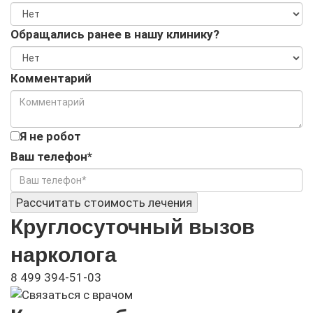
Обращались ранее в нашу клинику?
Комментарий
Я не робот
Ваш телефон*
Рассчитать стоимость лечения
Круглосуточный вызов
нарколога
8 499 394-51-03