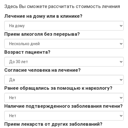
Здесь Вы сможете рассчитать стоимость лечения
Лечение на дому или в клинике?
Прием алкоголя без перерыва?
Возраст пациента?
Согласие человека на лечение?
Ранее обращались за помощью к наркологу?
Наличие подтвержденного заболевания печени?
Прием лекарств от других заболеваний?