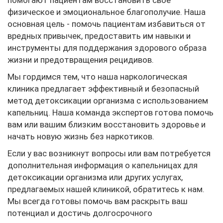
помогают пациентам восстановить свое
физическое и эмоциональное благополучие. Наша
основная цель - помочь пациентам избавиться от
вредных привычек, предоставить им навыки и
инструменты для поддержания здорового образа
жизни и предотвращения рецидивов.
Мы гордимся тем, что наша наркологическая
клиника предлагает эффективный и безопасный
метод детоксикации организма с использованием
капельниц. Наша команда экспертов готова помочь
вам или вашим близким восстановить здоровье и
начать новую жизнь без наркотиков.
Если у вас возникнут вопросы или вам потребуется
дополнительная информация о капельницах для
детоксикации организма или других услугах,
предлагаемых нашей клиникой, обратитесь к нам.
Мы всегда готовы помочь вам раскрыть ваш
потенциал и достичь долгосрочного