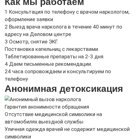
Как мы работаем
1
Консультация по телефону с врачом наркологом,
оформление заявки
2
Выезд врача нарколога в течение 40 минут по
адресу на Деловом центре
3
Осмотр, снятие ЭКГ.
Постановка капельниц с лекарствами.
Таблетированные препараты на 2-3 дня.
4
Даем письменные рекомендации.
24 часа сопровождаем и консультируем по
телефону
Анонимная детоксикация
Гарантия анонимности обращения
Отсутствие медицинской символики на
автомобилях выездной службы
Уличная одежда врачей не содержит медицинской
символики