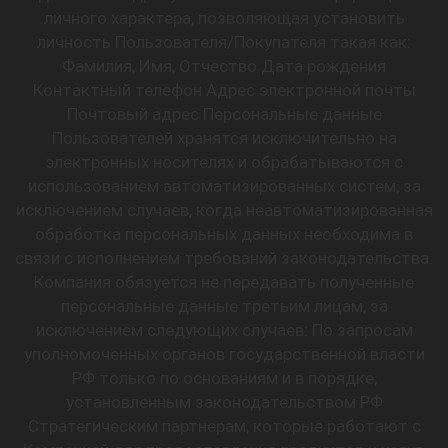
личного характера, позволяющая установить
личность Пользователя/Покупателя такая как:
Фамилия, Имя, Отчество Дата рождения
Контактный телефон Адрес электронной почты
Почтовый адрес Персональные данные
Пользователей хранятся исключительно на
электронных носителях и обрабатываются с
использованием автоматизированных систем, за
исключением случаев, когда неавтоматизированная
обработка персональных данных необходима в
связи с исполнением требований законодательства.
Компания обязуется не передавать полученные
персональные данные третьим лицам, за
исключением следующих случаев: По запросам
уполномоченных органов государственной власти
РФ только по основаниям и в порядке,
установленным законодательством РФ
Стратегическим партнерам, которые работают с