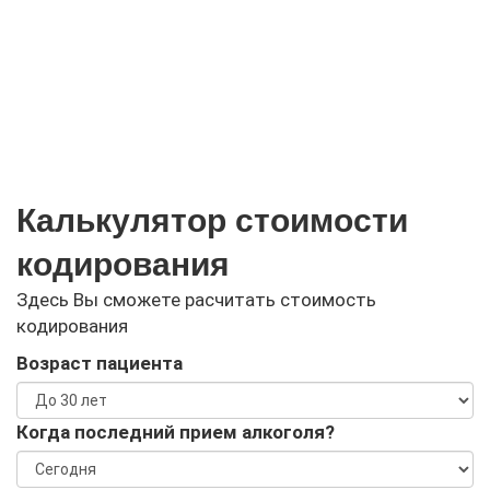
Калькулятор стоимости
кодирования
Здесь Вы сможете расчитать стоимость
кодирования
Возраст пациента
Когда последний прием алкоголя?