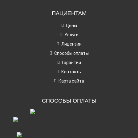
ПАЦИЕНТАМ
Цены
Услуги
Лицензии
Способы оплаты
Гарантии
Контакты
Карта сайта
СПОСОБЫ ОПЛАТЫ
наличными
картой через
терминал
онлайн