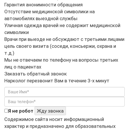
Гарантия анонимности обращения
Отсутствие медицинской символики на
автомобилях выездной службы
Уличная одежда врачей не содержит медицинской
символики
Врачи при выезде не обсуждают с третьими лицами
цель своего визита (соседи, консьержи, охрана и
т.д.)
Мы не отвечаем по телефону на вопросы третьих
лиц о пациентах
Заказать обратный звонок
Нарколог перезвонит Вам в течение 3-х минут
Я не робот
Жду звонка
Содержимое сайта носит информационный
характер и предназначено для образовательных