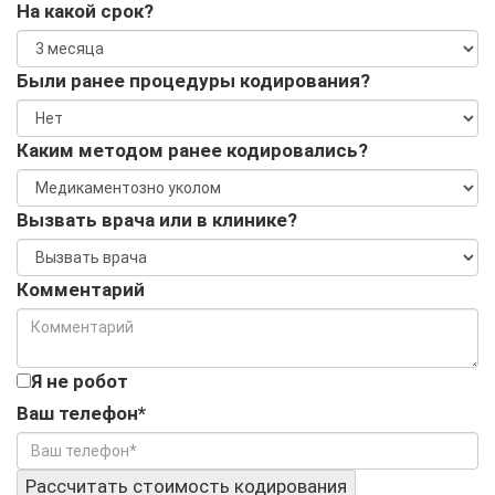
На какой срок?
Были ранее процедуры кодирования?
Каким методом ранее кодировались?
Вызвать врача или в клинике?
Комментарий
Я не робот
Ваш телефон*
Рассчитать стоимость кодирования