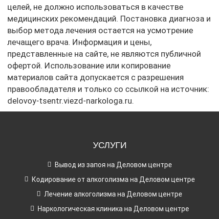
целей, не должно использоваться в качестве
медицинских рекомендаций. Постановка диагноза и
выбор метода лечения остается на усмотрение
лечащего врача. Информация и цены,
представленные на сайте, не являются публичной
офертой. Использование или копирование
материалов сайта допускается с разрешения
правообладателя и только со ссылкой на источник:
delovoy-tsentr.viezd-narkologa.ru.
УСЛУГИ
Вывод из запоя на Деловом центре
Кодирование от алкоголизма на Деловом центре
Лечение алкоголизма на Деловом центре
Наркологическая клиника на Деловом центре