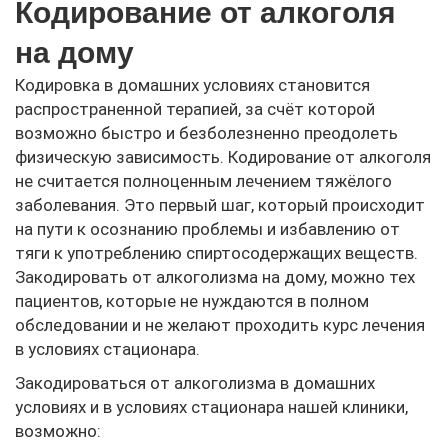
Кодирование от алкоголя
на дому
Кодировка в домашних условиях становится
распространенной терапией, за счёт которой
возможно быстро и безболезненно преодолеть
физическую зависимость. Кодирование от алкоголя
не считается полноценным лечением тяжёлого
заболевания. Это первый шаг, который происходит
на пути к осознанию проблемы и избавлению от
тяги к употреблению спиртосодержащих веществ.
Закодировать от алкоголизма на дому, можно тех
пациентов, которые не нуждаются в полном
обследовании и не желают проходить курс лечения
в условиях стационара.
Закодироваться от алкоголизма в домашних
условиях и в условиях стационара нашей клиники,
возможно: