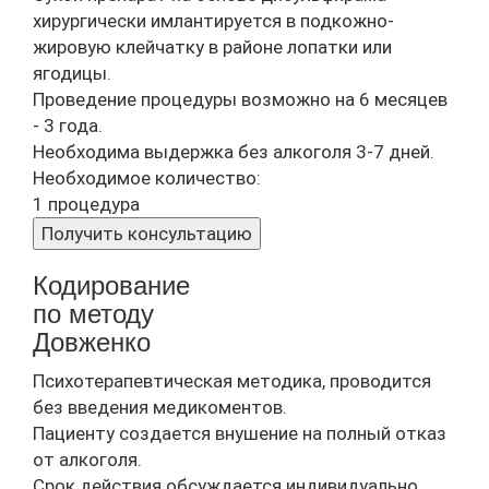
хирургически имлантируется в подкожно-
жировую клейчатку в районе лопатки или
ягодицы.
Проведение процедуры возможно на 6 месяцев
- 3 года.
Необходима выдержка без алкоголя 3-7 дней.
Необходимое количество:
1 процедура
Получить консультацию
Кодирование
по методу
Довженко
Психотерапевтическая методика, проводится
без введения медикоментов.
Пациенту создается внушение на полный отказ
от алкоголя.
Срок действия обсуждается индивидуально,