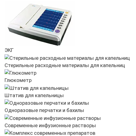
ЭКГ
Стерильные расходные материалы для капельниц
Глюкометр
Штатив для капельницы
Одноразовые перчатки и бахилы
Современные инфузионные растворы