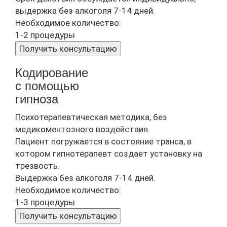
выдержка без алкоголя 7-14 дней.
Необходимое количество:
1-2 процедуры
Получить консультацию
Кодирование
с помощью
гипноза
Психотерапевтическая методика, без
медикоментозного воздействия.
Пациент погружается в состояние транса, в
котором гипнотерапевт создает установку на
трезвость.
Выдержка без алкоголя 7-14 дней.
Необходимое количество:
1-3 процедуры
Получить консультацию