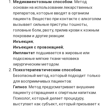
Медикаментозным способом
. Метод
основан на использовании лекарственных
препаратов, которые вводят в организм
пациента. Вещество при контакте с алкоголем
вызывает сильные приступы тошноты,
головные боли, рвоту, прилив крови к кожным
покровам и другие реакции:
Инъекция
;
Инъекция с провокацией
;
Имплантат
подшивается в жировые или
подкожные мягкие ткани человека
хирургическим методом.
Психотерапевтическим способом
.
Безопасный метод, который подходит только
для восприимчивых пациентов:
Гипноз
. Метод предусматривает внушение
пациенту отвращения к спиртным напиткам.
Психолог, который делает процедуру,
выступает как субъект, который призывает к