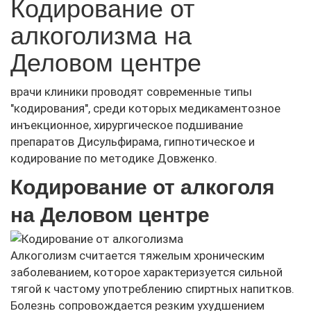
Кодирование от
алкоголизма на
Деловом центре
врачи клиники проводят современные типы
"кодирования", среди которых медикаментозное
инъекционное, хирургическое подшивание
препаратов Дисульфирама, гипнотическое и
кодирование по методике Довженко.
Кодирование от алкоголя
на Деловом центре
Алкоголизм считается тяжелым хроническим
заболеванием, которое характеризуется сильной
тягой к частому употреблению спиртных напитков.
Болезнь сопровождается резким ухудшением