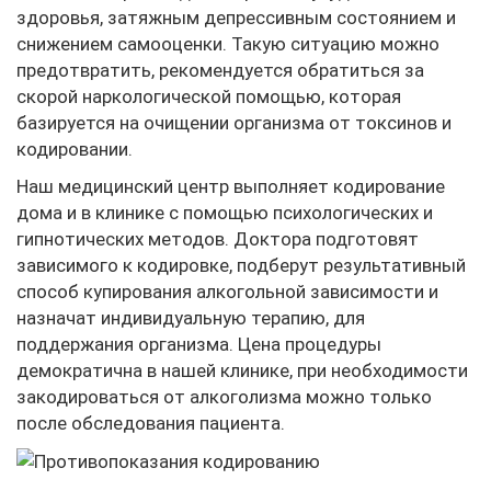
здоровья, затяжным депрессивным состоянием и
снижением самооценки. Такую ситуацию можно
предотвратить, рекомендуется обратиться за
скорой наркологической помощью, которая
базируется на очищении организма от токсинов и
кодировании.
Наш медицинский центр выполняет кодирование
дома и в клинике с помощью психологических и
гипнотических методов. Доктора подготовят
зависимого к кодировке, подберут результативный
способ купирования алкогольной зависимости и
назначат индивидуальную терапию, для
поддержания организма. Цена процедуры
демократична в нашей клинике, при необходимости
закодироваться от алкоголизма можно только
после обследования пациента.