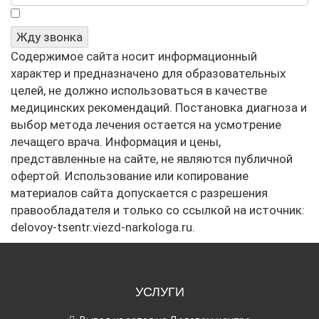
Я не робот
Жду звонка
Содержимое сайта носит информационный
характер и предназначено для образовательных
целей, не должно использоваться в качестве
медицинских рекомендаций. Постановка диагноза и
выбор метода лечения остается на усмотрение
лечащего врача. Информация и цены,
представленные на сайте, не являются публичной
офертой. Использование или копирование
материалов сайта допускается с разрешения
правообладателя и только со ссылкой на источник:
delovoy-tsentr.viezd-narkologa.ru.
УСЛУГИ