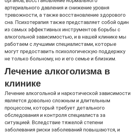
органов, восстановление нормального
артериального давления и снижение уровня
тревожности, а также восстановление здорового
сна. Психотерапия также представляет собой один
из самых эффективных инструментов борьбы с
алкогольной зависимостью, и в нашей клинике мы
работаем с лучшими специалистами, которые
могут предоставить психологическую поддержку
не только больному, но и его семье и близким.
Лечение алкоголизма в
клинике
Лечение алкогольной и наркотической зависимости
является довольно сложным и длительным
процессом, который требует детального
обследования и контроля специалиста за
ситуацией. Вследствие тяжелой степени
заболевания риски заболеваний повышаются, и