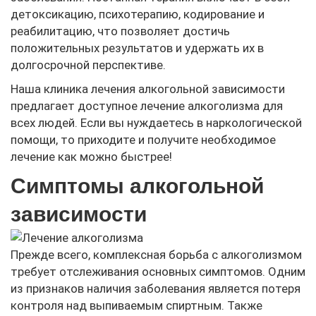
детоксикацию, психотерапию, кодирование и
реабилитацию, что позволяет достичь
положительных результатов и удержать их в
долгосрочной перспективе.
Наша клиника лечения алкогольной зависимости
предлагает доступное лечение алкоголизма для
всех людей. Если вы нуждаетесь в наркологической
помощи, то приходите и получите необходимое
лечение как можно быстрее!
Симптомы алкогольной
зависимости
Прежде всего, комплексная борьба с алкоголизмом
требует отслеживания основных симптомов. Одним
из признаков наличия заболевания является потеря
контроля над выпиваемым спиртным. Также