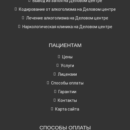
Вывод из запоя на Деловом центре
Кодирование от алкоголизма на Деловом центре
Лечение алкоголизма на Деловом центре
Наркологическая клиника на Деловом центре
ПАЦИЕНТАМ
Цены
Услуги
Лицензии
Способы оплаты
Гарантии
Контакты
Карта сайта
СПОСОБЫ ОПЛАТЫ