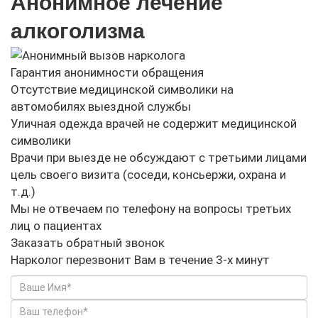
Анонимное лечение
алкоголизма
Гарантия анонимности обращения
Отсутствие медицинской символики на
автомобилях выездной службы
Уличная одежда врачей не содержит медицинской
символики
Врачи при выезде не обсуждают с третьими лицами
цель своего визита (соседи, консьержи, охрана и
т.д.)
Мы не отвечаем по телефону на вопросы третьих
лиц о пациентах
Заказать обратный звонок
Нарколог перезвонит Вам в течение 3-х минут