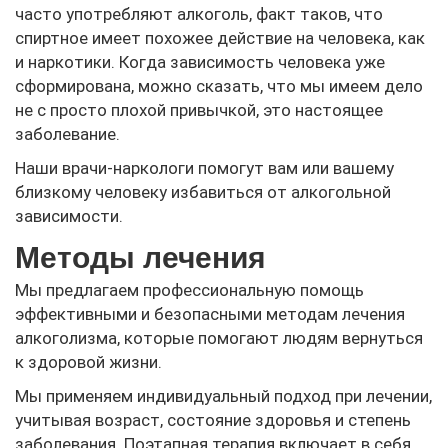
часто употребляют алкоголь, факт таков, что
спиртное имеет похожее действие на человека, как
и наркотики. Когда зависимость человека уже
сформирована, можно сказать, что мы имеем дело
не с просто плохой привычкой, это настоящее
заболевание.
Наши врачи-наркологи помогут вам или вашему
близкому человеку избавиться от алкогольной
зависимости.
Методы лечения
Мы предлагаем профессиональную помощь
эффективными и безопасными методам лечения
алкоголизма, которые помогают людям вернуться
к здоровой жизни.
Мы применяем индивидуальный подход при лечении,
учитывая возраст, состояние здоровья и степень
заболевания. Поэтапная терапия включает в себя