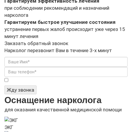
Гарантируем эффективность лечения
при соблюдении рекомендаций и назначений
нарколога
Гарантируем быстрое улучшение состояния
устранение первых жалоб происходит уже через 15
минут лечения
Заказать обратный звонок
Нарколог перезвонит Вам в течение 3-х минут
Я не робот
Жду звонка
Оснащение нарколога
для оказания качественной медицинской помощи
ЭКГ