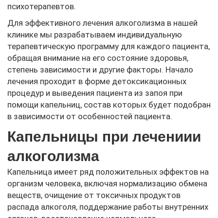
психотерапевтов.
Для эффективного лечения алкоголизма в нашей
клинике мы разрабатываем индивидуальную
терапевтическую программу для каждого пациента,
обращая внимание на его состояние здоровья,
степень зависимости и другие факторы. Начало
лечения проходит в форме детоксикационных
процедур и выведения пациента из запоя при
помощи капельниц, состав которых будет подобран
в зависимости от особенностей пациента.
Капельницы при лечениии
алкоголизма
Капельница имеет ряд положительных эффектов на
организм человека, включая нормализацию обмена
веществ, очищение от токсичных продуктов
распада алкоголя, поддержание работы внутренних