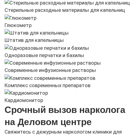
Стерильные расходные материалы для капельниц
Глюкометр
Штатив для капельницы
Одноразовые перчатки и бахилы
Современные инфузионные растворы
Комплекс современных препаратов
Кардиомонитор
Срочный вызов нарколога
на Деловом центре
Свяжитесь с дежурным наркологом клиники для