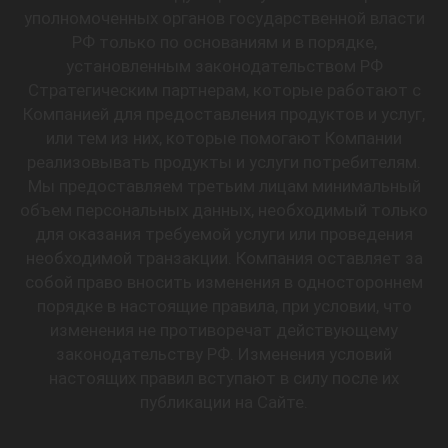
уполномоченных органов государственной власти
РФ только по основаниям и в порядке,
установленным законодательством РФ
Стратегическим партнерам, которые работают с
Компанией для предоставления продуктов и услуг,
или тем из них, которые помогают Компании
реализовывать продукты и услуги потребителям.
Мы предоставляем третьим лицам минимальный
объем персональных данных, необходимый только
для оказания требуемой услуги или проведения
необходимой транзакции. Компания оставляет за
собой право вносить изменения в одностороннем
порядке в настоящие правила, при условии, что
изменения не противоречат действующему
законодательству РФ. Изменения условий
настоящих правил вступают в силу после их
публикации на Сайте.