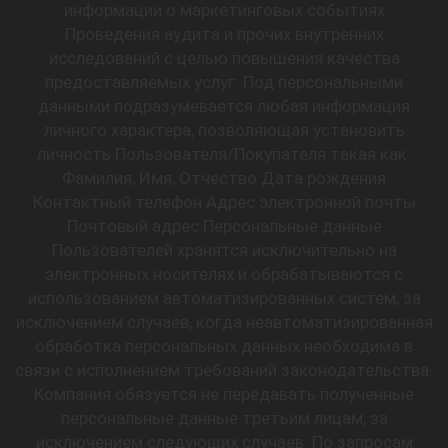
информации о маркетинговых событиях
Проведения аудита и прочих внутренних
исследований с целью повышения качества
предоставляемых услуг. Под персональными
данными подразумевается любая информация
личного характера, позволяющая установить
личность Пользователя/Покупателя такая как:
Фамилия, Имя, Отчество Дата рождения
Контактный телефон Адрес электронной почты
Почтовый адрес Персональные данные
Пользователей хранятся исключительно на
электронных носителях и обрабатываются с
использованием автоматизированных систем, за
исключением случаев, когда неавтоматизированная
обработка персональных данных необходима в
связи с исполнением требований законодательства.
Компания обязуется не передавать полученные
персональные данные третьим лицам, за
исключением следующих случаев: По запросам