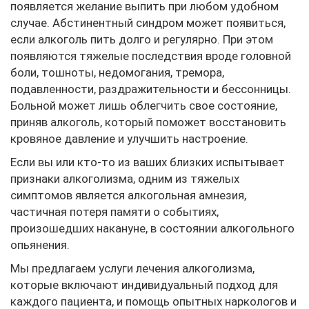
появляется желание выпить при любом удобном
случае. Абстинентный синдром может появиться,
если алкоголь пить долго и регулярно. При этом
появляются тяжелые последствия вроде головной
боли, тошноты, недомогания, тремора,
подавленности, раздражительности и бессонницы.
Больной может лишь облегчить свое состояние,
приняв алкоголь, который поможет восстановить
кровяное давление и улучшить настроение.
Если вы или кто-то из ваших близких испытывает
признаки алкоголизма, одним из тяжелых
симптомов является алкогольная амнезия,
частичная потеря памяти о событиях,
произошедших накануне, в состоянии алкогольного
опьянения.
Мы предлагаем услуги лечения алкоголизма,
которые включают индивидуальный подход для
каждого пациента, и помощь опытных наркологов и