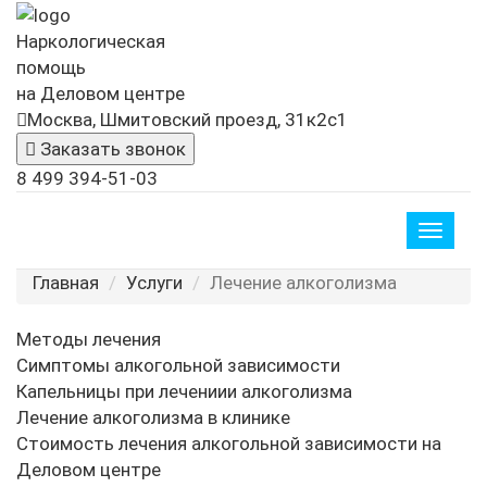
Наркологическая
помощь
на Деловом центре
Москва, Шмитовский проезд, 31к2с1
Заказать звонок
8 499 394-51-03
Toggle
naviga
Главная
Услуги
Лечение алкоголизма
Методы лечения
Симптомы алкогольной зависимости
Капельницы при лечениии алкоголизма
Лечение алкоголизма в клинике
Стоимость лечения алкогольной зависимости на
Деловом центре