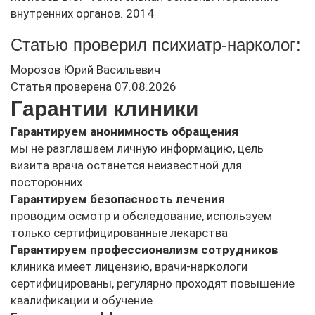
внутренних органов. 2014
Статью проверил психиатр-нарколог:
Морозов Юрий Васильевич
Статья проверена 07.08.2026
Гарантии клиники
Гарантируем анонимность обращения
мы не разглашаем личную информацию, цель
визита врача останется неизвестной для
посторонних
Гарантируем безопасность лечения
проводим осмотр и обследование, используем
только сертифицированные лекарства
Гарантируем профессионализм сотрудников
клиника имеет лицензию, врачи-наркологи
сертифицированы, регулярно проходят повышение
квалификации и обучение