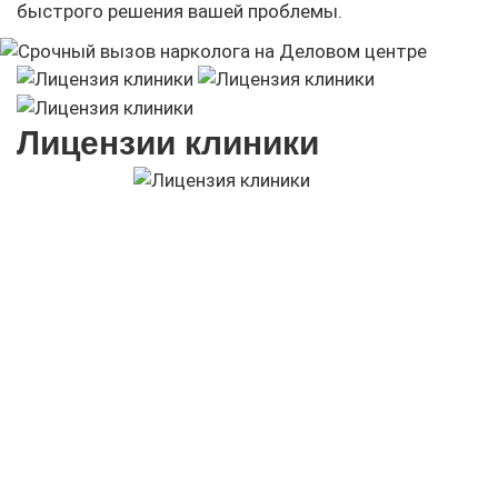
быстрого решения вашей проблемы.
Лицензии клиники