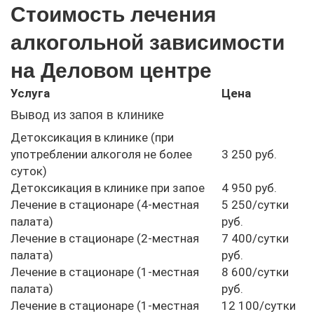
Стоимость лечения
алкогольной зависимости
на Деловом центре
Услуга
Цена
Вывод из запоя в клинике
Детоксикация в клинике (при
употреблении алкоголя не более
3 250 руб.
суток)
Детоксикация в клинике при запое
4 950 руб.
Лечение в стационаре (4-местная
5 250/сутки
палата)
руб.
Лечение в стационаре (2-местная
7 400/сутки
палата)
руб.
Лечение в стационаре (1-местная
8 600/сутки
палата)
руб.
Лечение в стационаре (1-местная
12 100/сутки