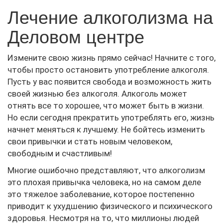
Лечение алкоголизма на
Деловом центре
Измените свою жизнь прямо сейчас! Начните с того,
чтобы просто остановить употребление алкоголя.
Пусть у вас появится свобода и возможность жить
своей жизнью без алкоголя. Алкоголь может
отнять все то хорошее, что может быть в жизни.
Но если сегодня прекратить употреблять его, жизнь
начнет меняться к лучшему. Не бойтесь изменить
свои привычки и стать новым человеком,
свободным и счастливым!
Многие ошибочно представляют, что алкоголизм
это плохая привычка человека, но на самом деле
это тяжелое заболевание, которое постепенно
приводит к ухудшению физического и психического
здоровья. Несмотря на то, что миллионы людей