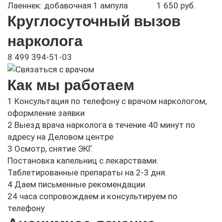
Лаеннек: добавочная 1 ампула
1 650 руб.
Круглосуточный вызов
нарколога
8 499 394-51-03
Как мы работаем
1
Консультация по телефону с врачом наркологом,
оформление заявки
2
Выезд врача нарколога в течение 40 минут по
адресу на Деловом центре
3
Осмотр, снятие ЭКГ.
Постановка капельниц с лекарствами.
Таблетированные препараты на 2-3 дня.
4
Даем письменные рекомендации.
24 часа сопровождаем и консультируем по
телефону