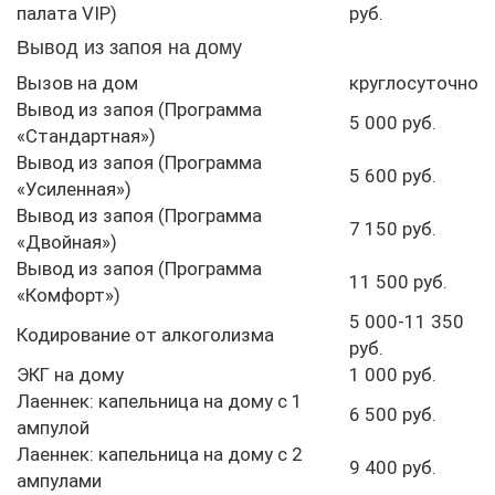
палата VIP)
руб.
Вывод из запоя на дому
Вызов на дом
круглосуточно
Вывод из запоя (Программа
5 000 руб.
«Стандартная»)
Вывод из запоя (Программа
5 600 руб.
«Усиленная»)
Вывод из запоя (Программа
7 150 руб.
«Двойная»)
Вывод из запоя (Программа
11 500 руб.
«Комфорт»)
5 000-11 350
Кодирование от алкоголизма
руб.
ЭКГ на дому
1 000 руб.
Лаеннек: капельница на дому с 1
6 500 руб.
ампулой
Лаеннек: капельница на дому с 2
9 400 руб.
ампулами