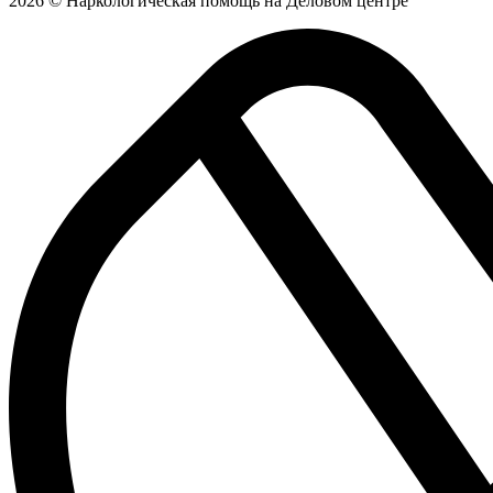
2026 © Наркологическая помощь на Деловом центре