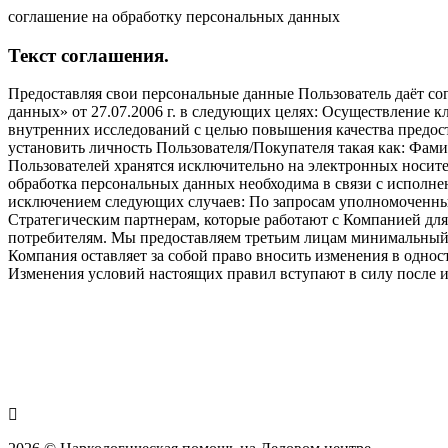
соглашение на обработку персональных данных
Текст соглашения.
Предоставляя свои персональные данные Пользователь даёт со
данных» от 27.07.2006 г. в следующих целях: Осуществление
внутренних исследований с целью повышения качества предос
установить личность Пользователя/Покупателя такая как: Фа
Пользователей хранятся исключительно на электронных носите
обработка персональных данных необходима в связи с исполне
исключением следующих случаев: По запросам уполномоченных
Стратегическим партнерам, которые работают с Компанией для
потребителям. Мы предоставляем третьим лицам минимальный 
Компания оставляет за собой право вносить изменения в однос
Изменения условий настоящих правил вступают в силу после и