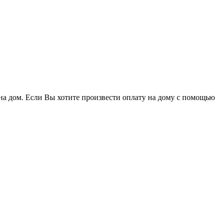
на дом. Если Вы хотите произвести оплату на дому с помощью