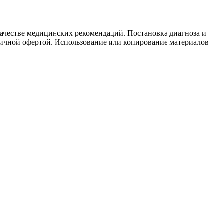
качестве медицинских рекомендаций. Постановка диагноза и
бличной офертой. Использование или копирование материалов