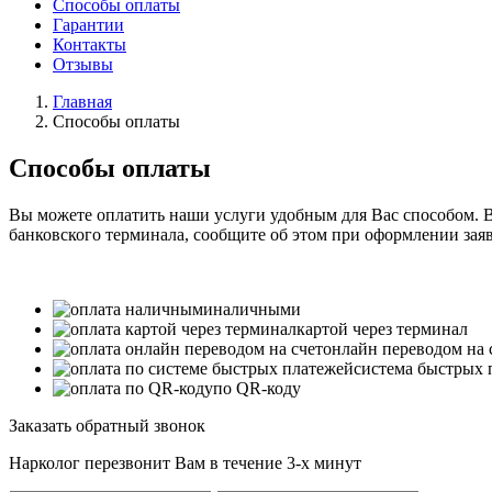
Способы оплаты
Гарантии
Контакты
Отзывы
Главная
Способы оплаты
Способы оплаты
Вы можете оплатить наши услуги удобным для Вас способом. В
банковского терминала, сообщите об этом при оформлении заяв
наличными
картой через терминал
онлайн переводом на 
система быстрых 
по QR-коду
Заказать обратный звонок
Нарколог перезвонит Вам в течение 3-х минут